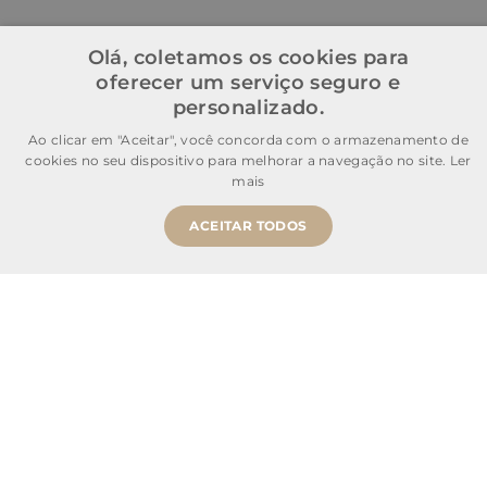
Olá, coletamos os cookies para
oferecer um serviço seguro e
personalizado.
Ao clicar em "Aceitar", você concorda com o armazenamento de
cookies no seu dispositivo para melhorar a navegação no site.
Ler
mais
ACEITAR TODOS