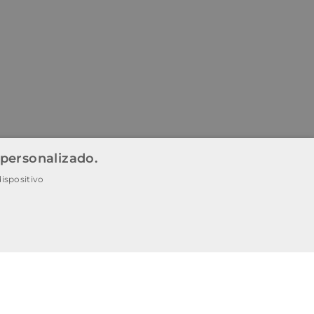
 personalizado.
ispositivo