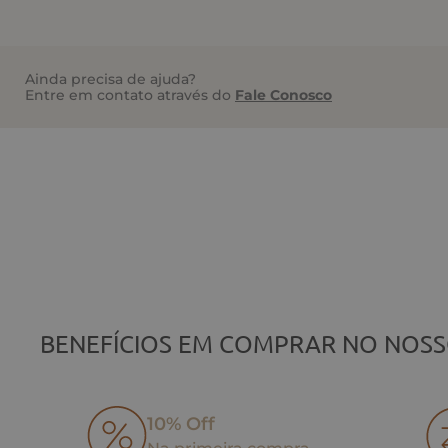
Ainda precisa de ajuda?
Entre em contato através do
Fale Conosco
BENEFÍCIOS EM COMPRAR NO NOSS
10% Off