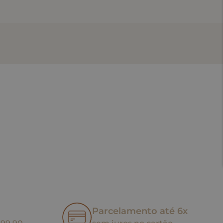
Parcelamento até 6x