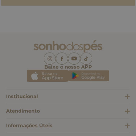
Baixe o nosso APP
Institucional
Atendimento
Informações Úteis