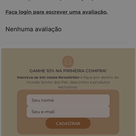
Faça login para escrever uma avaliação.
Nenhuma avaliação
GANHE 10% NA PRIMEIRA COMPRA!
Inscreva-se em nossa Newsletter
e fique por dentro do
mundo Sonho dos Pés, descontos e produtos
exclusivos.
CADASTRAR