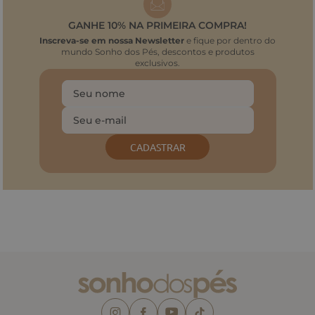
GANHE 10% NA PRIMEIRA COMPRA!
Inscreva-se em nossa Newsletter
e fique por dentro do
mundo Sonho dos Pés, descontos e produtos
exclusivos.
CADASTRAR