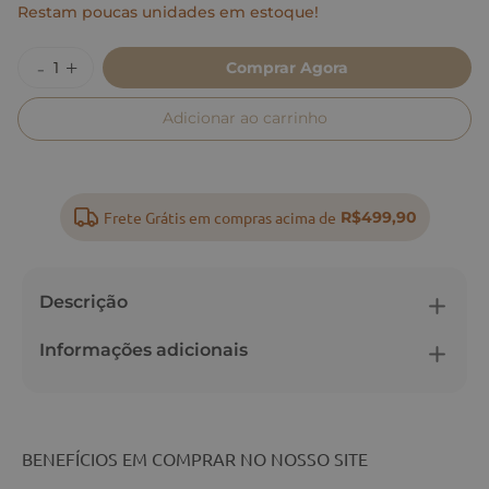
Restam poucas unidades em estoque!
Comprar Agora
Adicionar ao carrinho
Frete Grátis em compras acima de
R$499,90
Descrição
Informações adicionais
BENEFÍCIOS EM COMPRAR NO NOSSO SITE