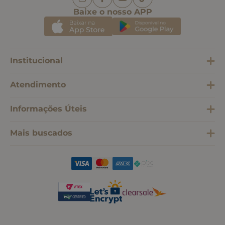
Baixe o nosso APP
Institucional
Atendimento
Informações Úteis
Mais buscados