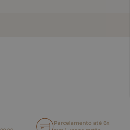
Parcelamento até 6x