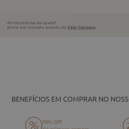
Ainda precisa de ajuda?
Entre em contato através do
Fale Conosco
BENEFÍCIOS EM COMPRAR NO NOSS
10% Off