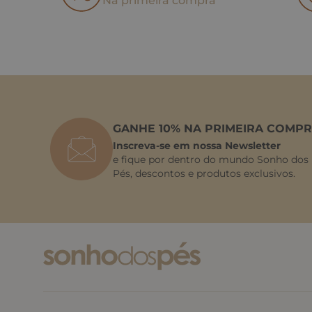
Na primeira compra
GANHE 10% NA PRIMEIRA COMPR
Inscreva-se em nossa Newsletter
e fique por dentro do mundo Sonho dos
Pés, descontos e produtos exclusivos.