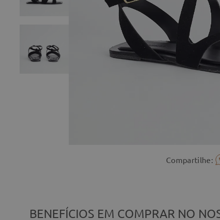
Compartilhe:
BENEFÍCIOS EM COMPRAR NO NOS