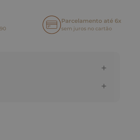
Parcelamento até 6x
,90
sem juros no cartão