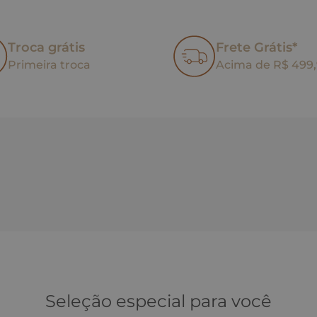
Troca grátis
Frete Grátis*
Primeira troca
Acima de R$ 499
Seleção especial para você