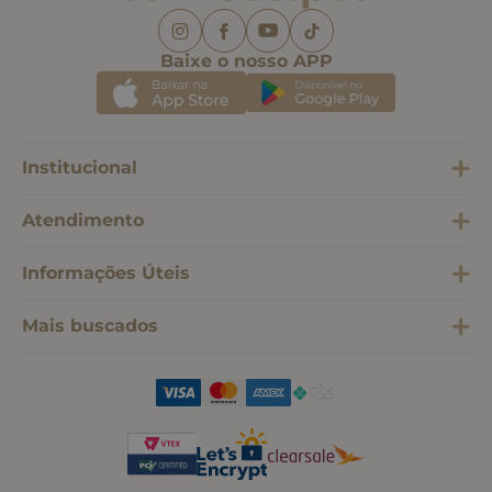
Baixe o nosso APP
Institucional
Atendimento
Informações Úteis
Mais buscados