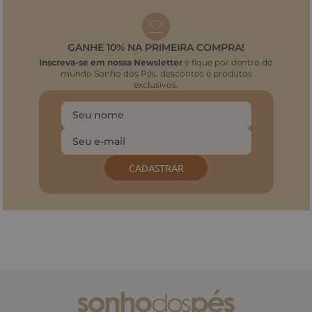
GANHE 10% NA PRIMEIRA COMPRA!
Inscreva-se em nossa Newsletter
e fique por dentro do
mundo Sonho dos Pés, descontos e produtos
exclusivos.
CADASTRAR