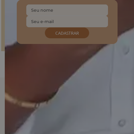
CADASTRAR
Baixe o nosso APP