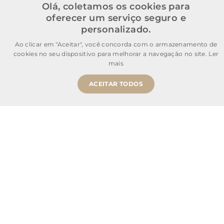
Olá, coletamos os cookies para
oferecer um serviço seguro e
personalizado.
Ao clicar em "Aceitar", você concorda com o armazenamento de
cookies no seu dispositivo para melhorar a navegação no site.
Ler
mais
ACEITAR TODOS
Comprar Agora