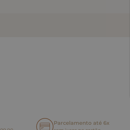
Parcelamento até 6x