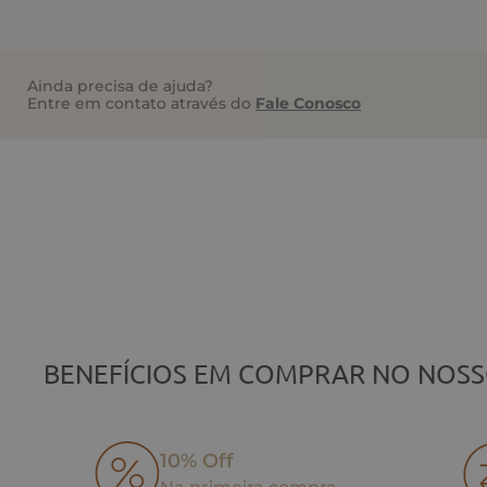
Ainda precisa de ajuda?
Entre em contato através do
Fale Conosco
BENEFÍCIOS EM COMPRAR NO NOSS
10% Off