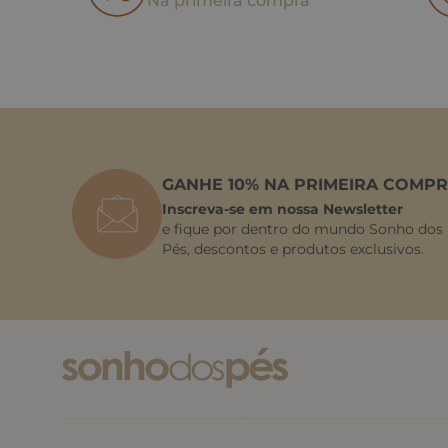
Na primeira compra
GANHE 10% NA PRIMEIRA COMPR
Inscreva-se em nossa Newsletter
e fique por dentro do mundo Sonho dos
Pés, descontos e produtos exclusivos.