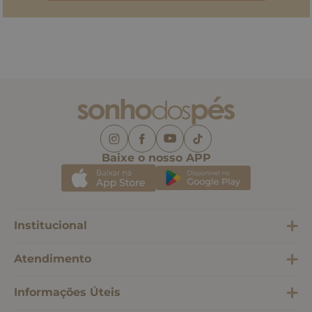
Baixe o nosso APP
Institucional
Atendimento
Informações Úteis