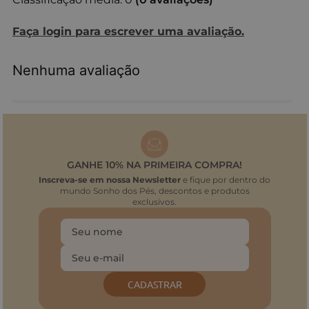
Faça login para escrever uma avaliação.
Nenhuma avaliação
GANHE 10% NA PRIMEIRA COMPRA!
Inscreva-se em nossa Newsletter
e fique por dentro do
mundo Sonho dos Pés, descontos e produtos
exclusivos.
CADASTRAR