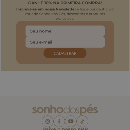
GANHE 10% NA PRIMEIRA COMPRA!
Inscreva-se em nossa Newsletter
e fique por dentro do
mundo Sonho dos Pés, descontos e produtos
exclusivos.
CADASTRAR
Baixe o nosso APP