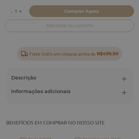
Comprar Agora
Adicionar ao carrinho
Frete Grátis em compras acima de
R$499,90
Descrição
Informações adicionais
BENEFÍCIOS EM COMPRAR NO NOSSO SITE