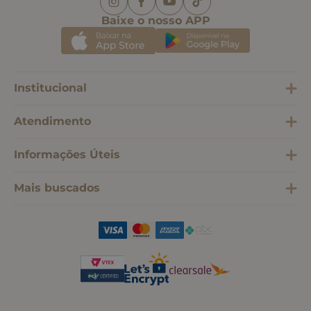
Baixe o nosso APP
Institucional
Atendimento
Informações Úteis
Mais buscados