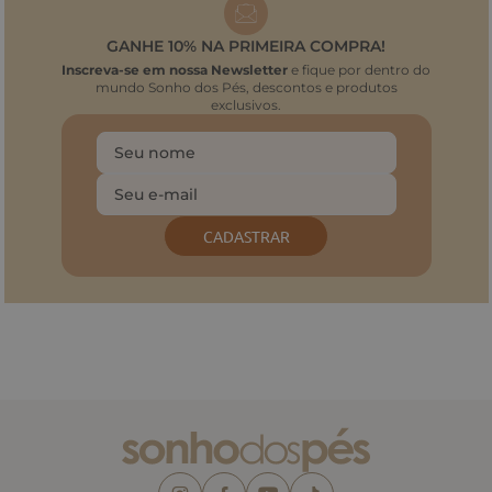
GANHE 10% NA PRIMEIRA COMPRA!
Inscreva-se em nossa Newsletter
e fique por dentro do
mundo Sonho dos Pés, descontos e produtos
exclusivos.
CADASTRAR