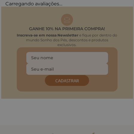
Carregando avaliações…
GANHE 10% NA PRIMEIRA COMPRA!
Inscreva-se em nossa Newsletter
e fique por dentro do
mundo Sonho dos Pés, descontos e produtos
exclusivos.
CADASTRAR