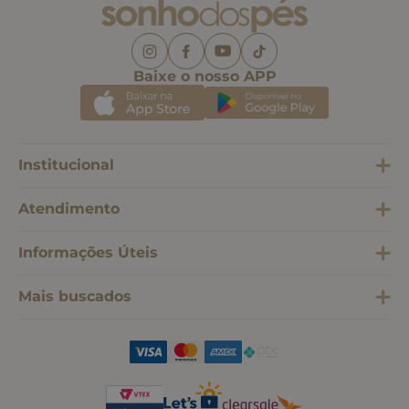
Baixe o nosso APP
Institucional
Atendimento
Informações Úteis
Mais buscados