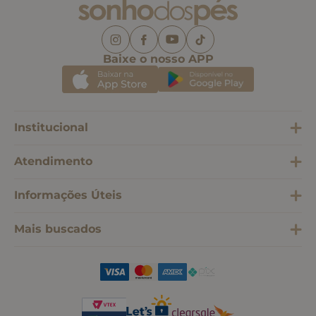
Baixe o nosso APP
Institucional
Atendimento
Informações Úteis
Mais buscados