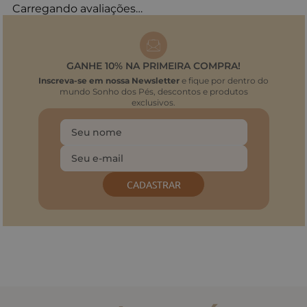
Carregando avaliações…
GANHE 10% NA PRIMEIRA COMPRA!
Inscreva-se em nossa Newsletter
e fique por dentro do
mundo Sonho dos Pés, descontos e produtos
exclusivos.
CADASTRAR