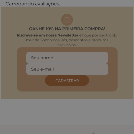
Carregando avaliações…
GANHE 10% NA PRIMEIRA COMPRA!
Inscreva-se em nossa Newsletter
e fique por dentro do
mundo Sonho dos Pés, descontos e produtos
exclusivos.
CADASTRAR