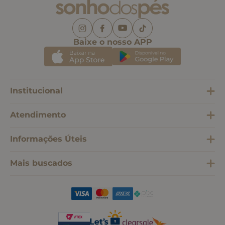
Baixe o nosso APP
Institucional
Atendimento
Informações Úteis
Mais buscados