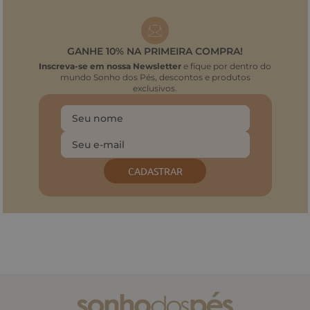
GANHE 10% NA PRIMEIRA COMPRA!
Inscreva-se em nossa Newsletter
e fique por dentro do
mundo Sonho dos Pés, descontos e produtos
exclusivos.
CADASTRAR