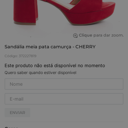
Clique
para dar zoom.
Sandália meia pata camurça - CHERRY
Código
:
372227819
Este produto não está disponível no momento
Quero saber quando estiver disponível
ENVIAR