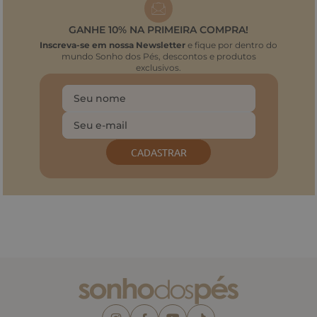
GANHE 10% NA PRIMEIRA COMPRA!
Inscreva-se em nossa Newsletter
e fique por dentro do
mundo Sonho dos Pés, descontos e produtos
exclusivos.
CADASTRAR