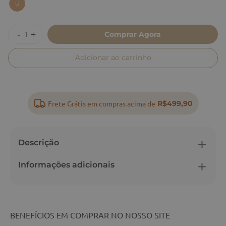
U
Comprar Agora
Adicionar ao carrinho
Frete Grátis em compras acima de
R$499,90
Descrição
Informações adicionais
BENEFÍCIOS EM COMPRAR NO NOSSO SITE