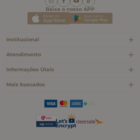
Baixe o nosso APP
Institucional
Atendimento
Informações Úteis
Mais buscados