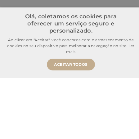
Olá, coletamos os cookies para
oferecer um serviço seguro e
personalizado.
Ao clicar em "Aceitar", você concorda com o armazenamento de
cookies no seu dispositivo para melhorar a navegação no site.
Ler
mais
ACEITAR TODOS