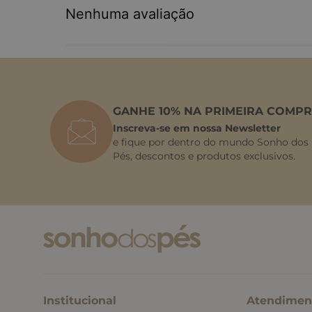
Nenhuma avaliação
GANHE 10% NA PRIMEIRA COMPR
Inscreva-se em nossa Newsletter
e fique por dentro do mundo Sonho dos
Pés, descontos e produtos exclusivos.
Institucional
Atendimen