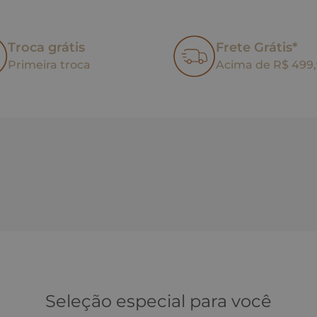
Troca grátis
Frete Grátis*
Primeira troca
Acima de R$ 499
Seleção especial para você