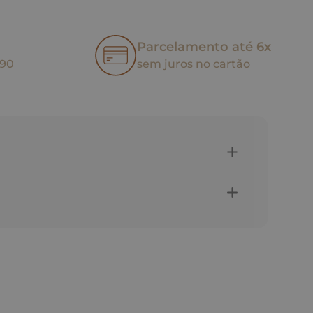
Parcelamento até 6x
,90
sem juros no cartão