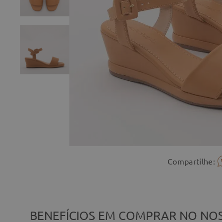
Compartilhe:
BENEFÍCIOS EM COMPRAR NO NOS