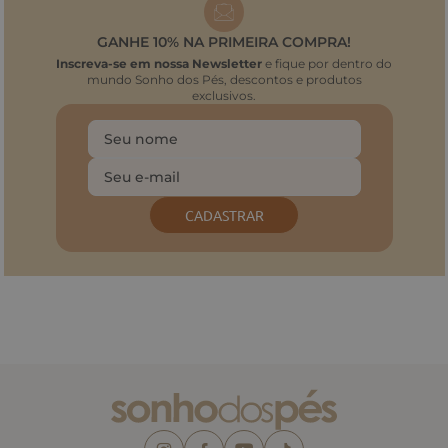
GANHE 10% NA PRIMEIRA COMPRA!
Inscreva-se em nossa Newsletter
e fique por dentro do
mundo Sonho dos Pés, descontos e produtos
exclusivos.
CADASTRAR