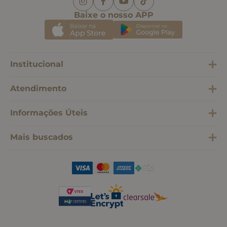
Baixe o nosso APP
Institucional
Atendimento
Informações Úteis
Mais buscados