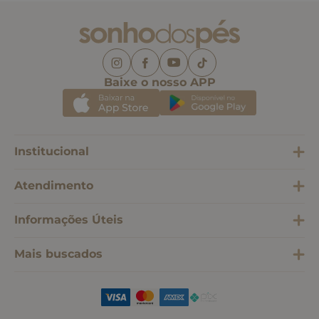
Baixe o nosso APP
Institucional
Atendimento
Informações Úteis
Mais buscados