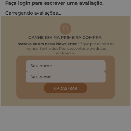
Faça login para escrever uma avaliação.
Carregando avaliações…
GANHE 10% NA PRIMEIRA COMPRA!
Inscreva-se em nossa Newsletter
e fique por dentro do
mundo Sonho dos Pés, descontos e produtos
exclusivos.
CADASTRAR