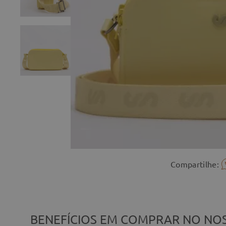
Compartilhe:
BENEFÍCIOS EM COMPRAR NO NOS