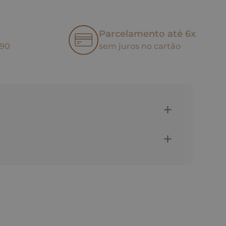
Parcelamento até 6x
,90
sem juros no cartão