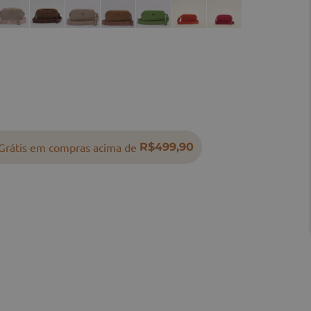
Grátis em compras acima de
R$499,90