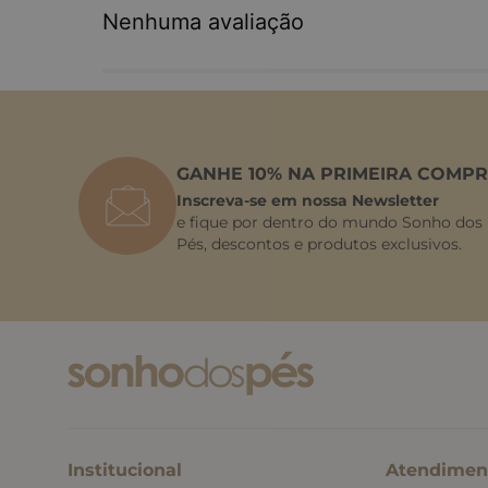
Nenhuma avaliação
GANHE 10% NA PRIMEIRA COMPR
Inscreva-se em nossa Newsletter
e fique por dentro do mundo Sonho dos
Pés, descontos e produtos exclusivos.
Institucional
Atendimen