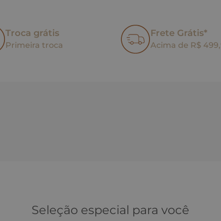
Troca grátis
Frete Grátis*
Primeira troca
Acima de R$ 499
Seleção especial para você