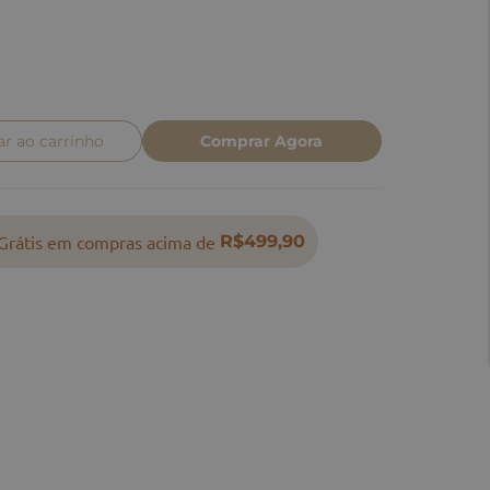
ar ao carrinho
Comprar Agora
Grátis em compras acima de
R$499,90