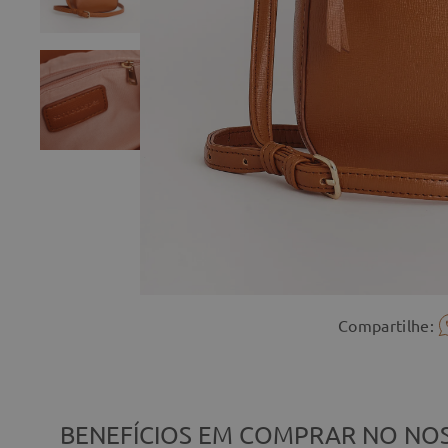
Compartilhe:
BENEFÍCIOS EM COMPRAR NO NOS