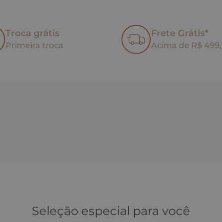
Troca grátis
Frete Grátis*
Primeira troca
Acima de R$ 499
Seleção especial para você