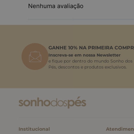
Nenhuma avaliação
GANHE 10% NA PRIMEIRA COMPR
Inscreva-se em nossa Newsletter
e fique por dentro do mundo Sonho dos
Pés, descontos e produtos exclusivos.
Institucional
Atendimen