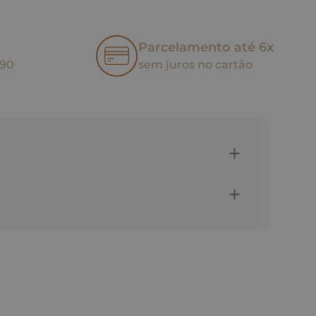
Parcelamento até 6x
,90
sem juros no cartão