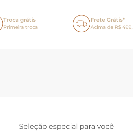
Troca grátis
Frete Grátis*
Primeira troca
Acima de R$ 499
Seleção especial para você