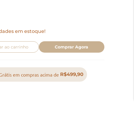
dades em estoque!
ar ao carrinho
Comprar Agora
Grátis em compras acima de
R$499,90