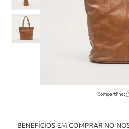
Compartilhe:
BENEFÍCIOS EM COMPRAR NO NOS