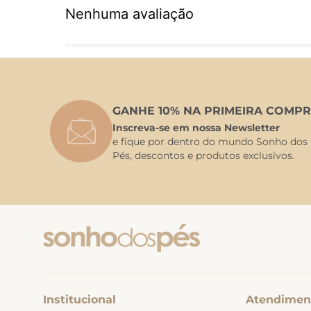
Nenhuma avaliação
GANHE 10% NA PRIMEIRA COMPR
Inscreva-se em nossa Newsletter
e fique por dentro do mundo Sonho dos
Pés, descontos e produtos exclusivos.
Institucional
Atendimen