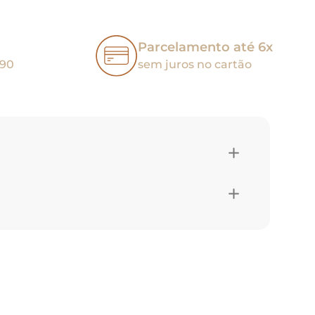
Parcelamento até 6x
,90
sem juros no cartão