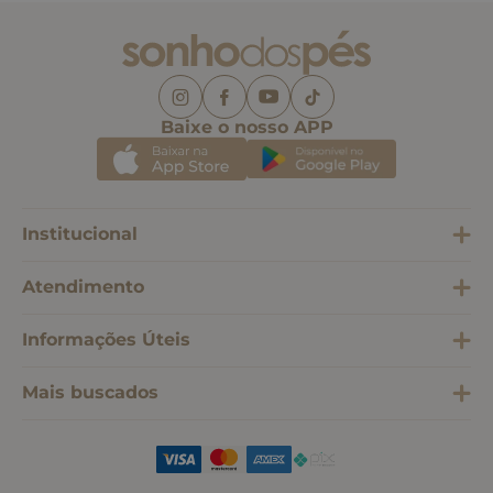
Baixe o nosso APP
Institucional
Atendimento
Informações Úteis
Mais buscados