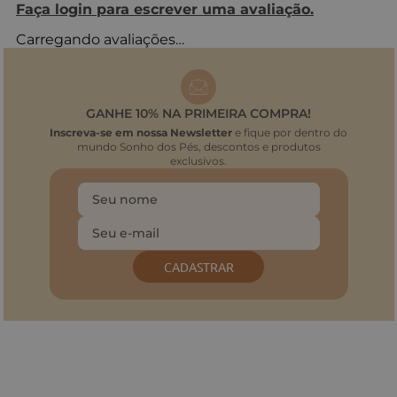
Faça login para escrever uma avaliação.
Carregando avaliações…
GANHE 10% NA PRIMEIRA COMPRA!
Inscreva-se em nossa Newsletter
e fique por dentro do
mundo Sonho dos Pés, descontos e produtos
exclusivos.
CADASTRAR