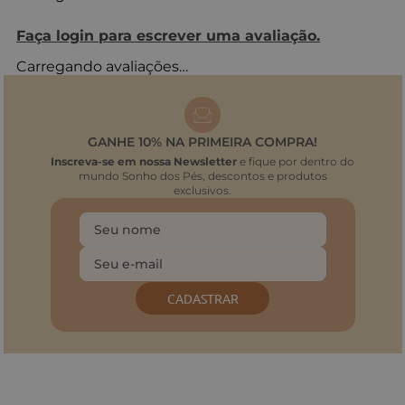
Faça login para escrever uma avaliação.
Carregando avaliações…
GANHE 10% NA PRIMEIRA COMPRA!
Inscreva-se em nossa Newsletter
e fique por dentro do
mundo Sonho dos Pés, descontos e produtos
exclusivos.
CADASTRAR