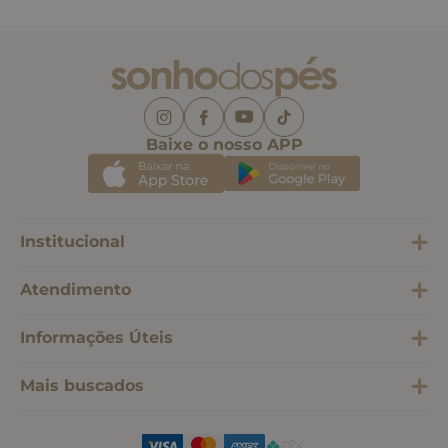
Baixe o nosso APP
Institucional
Atendimento
Informações Úteis
Mais buscados