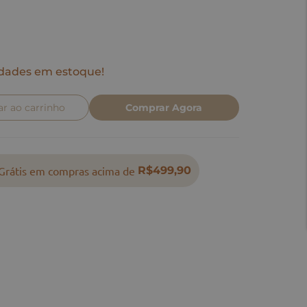
dades em estoque!
ar ao carrinho
Comprar Agora
Grátis em compras acima de
R$499,90