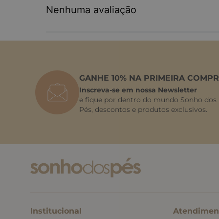
Nenhuma avaliação
GANHE 10% NA PRIMEIRA COMPR
Inscreva-se em nossa Newsletter
e fique por dentro do mundo Sonho dos
Pés, descontos e produtos exclusivos.
Institucional
Atendimen