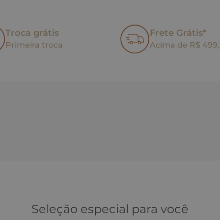
Troca grátis
Frete Grátis*
Primeira troca
Acima de R$ 499
Seleção especial para você