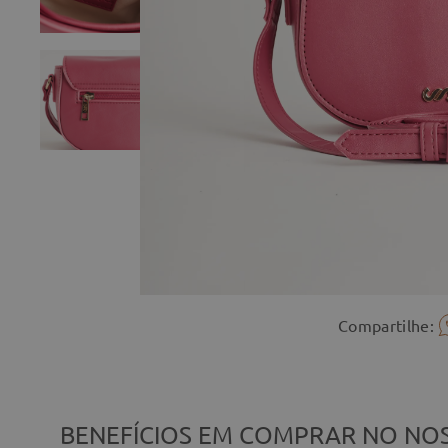
Compartilhe:
BENEFÍCIOS EM COMPRAR NO NOS