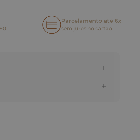
Parcelamento até 6x
,90
sem juros no cartão