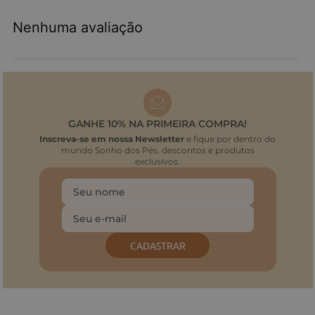
Nenhuma avaliação
GANHE 10% NA PRIMEIRA COMPRA!
Inscreva-se em nossa Newsletter
e fique por dentro do
mundo Sonho dos Pés, descontos e produtos
exclusivos.
CADASTRAR