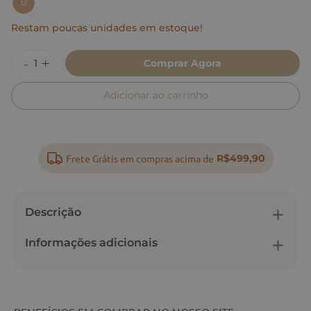
U
Restam poucas unidades em estoque!
Comprar Agora
Adicionar ao carrinho
Frete Grátis em compras acima de
R$499,90
Descrição
Informações adicionais