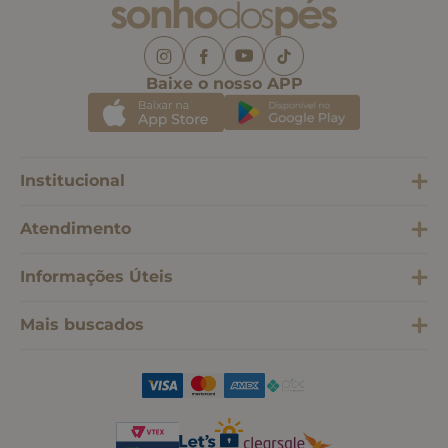
Baixe o nosso APP
Institucional
Atendimento
Informações Úteis
Mais buscados