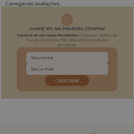
Carregando avaliações…
GANHE 10% NA PRIMEIRA COMPRA!
Inscreva-se em nossa Newsletter
e fique por dentro do
mundo Sonho dos Pés, descontos e produtos
exclusivos.
CADASTRAR