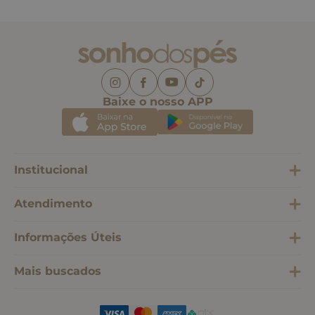
Baixe o nosso APP
Institucional
Atendimento
Informações Úteis
Mais buscados