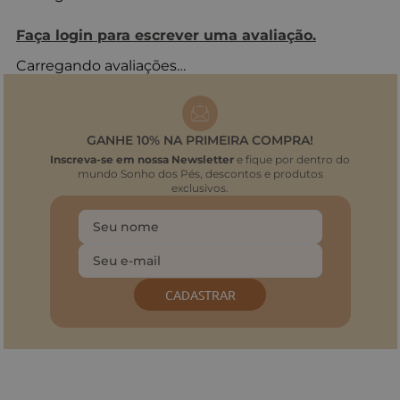
Faça login para escrever uma avaliação.
Carregando avaliações…
GANHE 10% NA PRIMEIRA COMPRA!
Inscreva-se em nossa Newsletter
e fique por dentro do
mundo Sonho dos Pés, descontos e produtos
exclusivos.
CADASTRAR