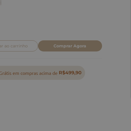
ar ao carrinho
Comprar Agora
Grátis em compras acima de
R$499,90