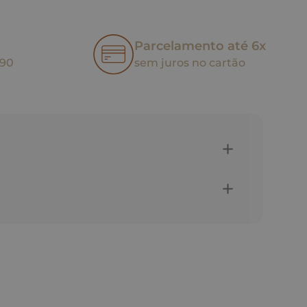
Parcelamento até 6x
,90
sem juros no cartão