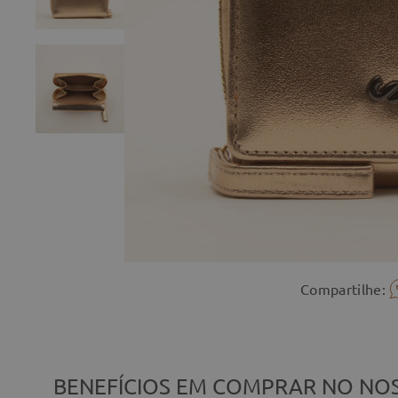
Compartilhe:
BENEFÍCIOS EM COMPRAR NO NOS