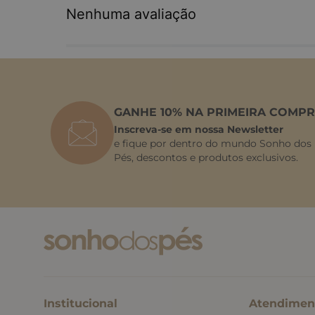
Nenhuma avaliação
GANHE 10% NA PRIMEIRA COMPR
Inscreva-se em nossa Newsletter
e fique por dentro do mundo Sonho dos
Pés, descontos e produtos exclusivos.
Institucional
Atendimen