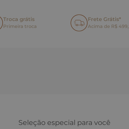
Troca grátis
Frete Grátis*
Primeira troca
Acima de R$ 499
Seleção especial para você