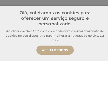
Olá, coletamos os cookies para
oferecer um serviço seguro e
personalizado.
Ao clicar em "Aceitar", você concorda com o armazenamento de
cookies no seu dispositivo para melhorar a navegação no site.
Ler
mais
ACEITAR TODOS