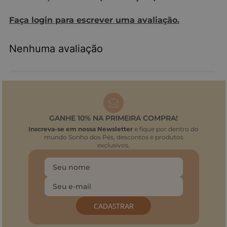
Faça login para escrever uma avaliação.
Nenhuma avaliação
GANHE 10% NA PRIMEIRA COMPRA!
Inscreva-se em nossa Newsletter
e fique por dentro do
mundo Sonho dos Pés, descontos e produtos
exclusivos.
CADASTRAR