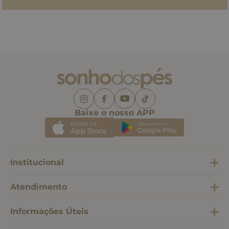
Baixe o nosso APP
Institucional
Atendimento
Informações Úteis