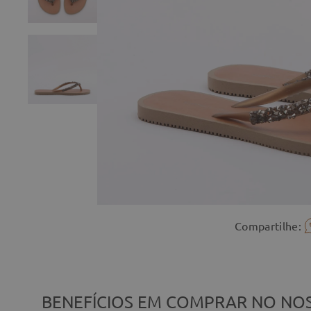
Compartilhe:
BENEFÍCIOS EM COMPRAR NO NOS