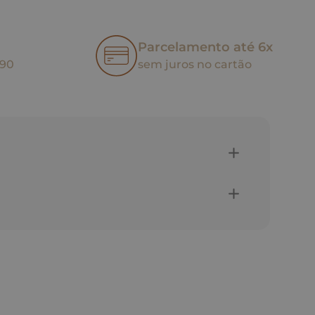
Parcelamento até 6x
,90
sem juros no cartão