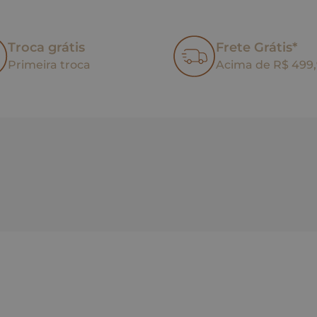
Troca grátis
Frete Grátis*
Primeira troca
Acima de R$ 499