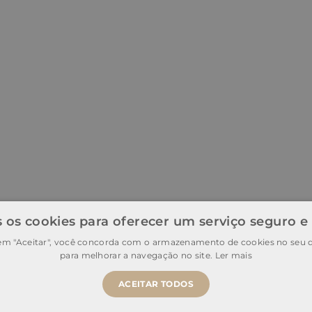
 os cookies para oferecer um serviço seguro e
 em "Aceitar", você concorda com o armazenamento de cookies no seu d
para melhorar a navegação no site.
Ler mais
ACEITAR TODOS