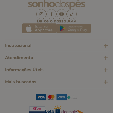
Baixe o nosso APP
Institucional
Atendimento
Informações Úteis
Mais buscados