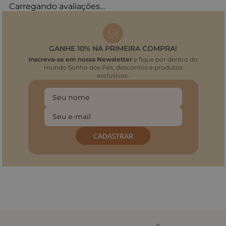
Carregando avaliações…
GANHE 10% NA PRIMEIRA COMPRA!
Inscreva-se em nossa Newsletter
e fique por dentro do
mundo Sonho dos Pés, descontos e produtos
exclusivos.
CADASTRAR