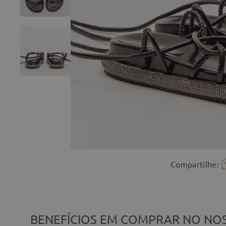
Compartilhe:
BENEFÍCIOS EM COMPRAR NO NOS