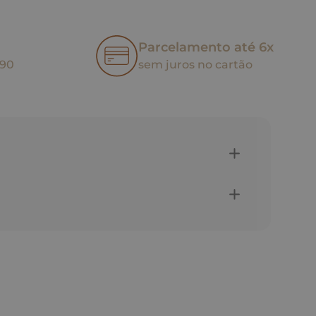
Parcelamento até 6x
,90
sem juros no cartão