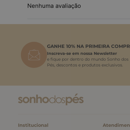
Nenhuma avaliação
GANHE 10% NA PRIMEIRA COMPR
Inscreva-se em nossa Newsletter
e fique por dentro do mundo Sonho dos
Pés, descontos e produtos exclusivos.
Institucional
Atendimen