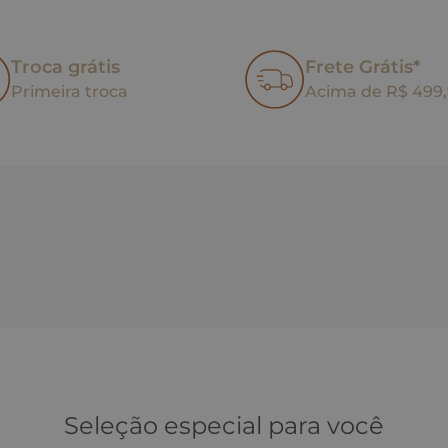
Troca grátis
Frete Grátis*
Primeira troca
Acima de R$ 499
Seleção especial para você