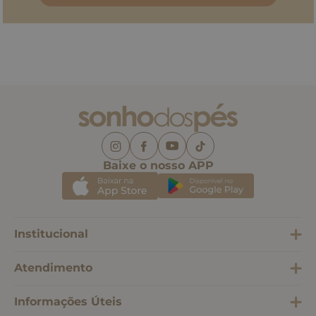
Baixe o nosso APP
Institucional
Atendimento
Informações Úteis