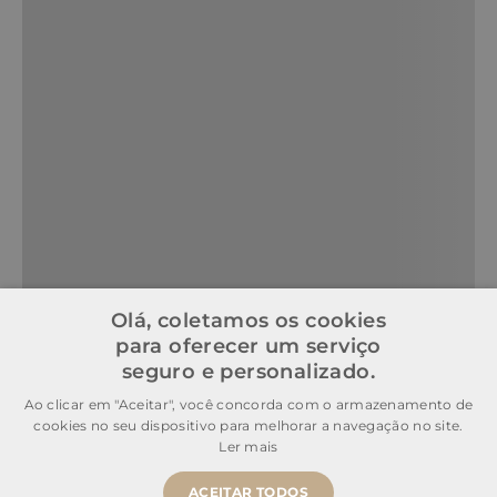
Olá, coletamos os cookies
para oferecer um serviço
seguro e personalizado.
Ao clicar em "Aceitar", você concorda com o armazenamento de
cookies no seu dispositivo para melhorar a navegação no site.
Ler mais
ACEITAR TODOS