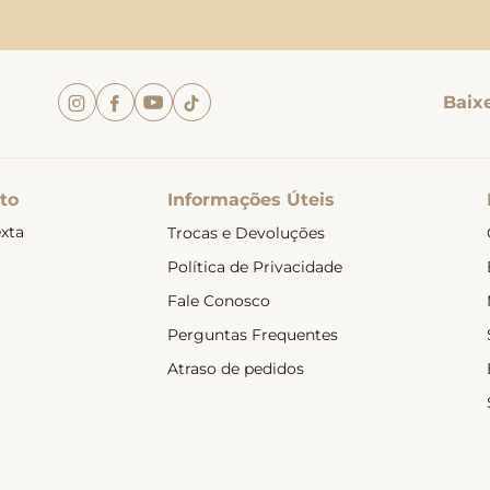
Baix
to
Informações Úteis
xta
Trocas e Devoluções
Política de Privacidade
Fale Conosco
Perguntas Frequentes
Atraso de pedidos