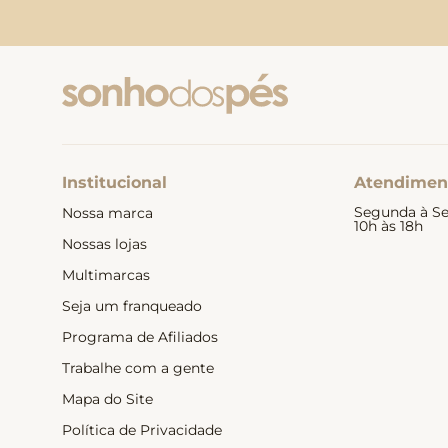
Institucional
Atendimen
Segunda à Se
Nossa marca
10h às 18h
Nossas lojas
Multimarcas
Seja um franqueado
Programa de Afiliados
Trabalhe com a gente
Mapa do Site
Política de Privacidade