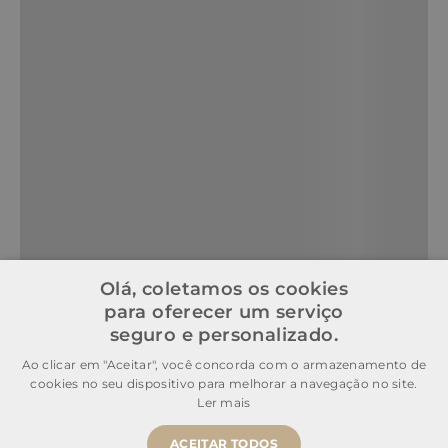
Olá, coletamos os cookies
para oferecer um serviço
seguro e personalizado.
Ao clicar em "Aceitar", você concorda com o armazenamento de
cookies no seu dispositivo para melhorar a navegação no site.
Ler mais
ACEITAR TODOS