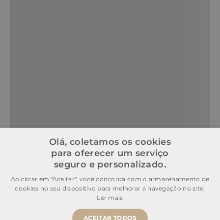
Olá, coletamos os cookies
para oferecer um serviço
seguro e personalizado.
Ao clicar em "Aceitar", você concorda com o armazenamento de
cookies no seu dispositivo para melhorar a navegação no site.
Ler mais
ACEITAR TODOS