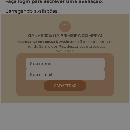
Faça login para escrever uma avaliação.
Carregando avaliações…
GANHE 10% NA PRIMEIRA COMPRA!
Inscreva-se em nossa Newsletter
e fique por dentro do
mundo Sonho dos Pés, descontos e produtos
exclusivos.
CADASTRAR