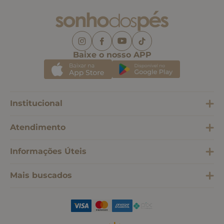
Baixe o nosso APP
Institucional
Atendimento
Informações Úteis
Mais buscados