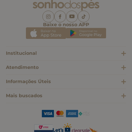
Baixe o nosso APP
Institucional
Atendimento
Informações Úteis
Mais buscados