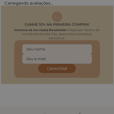
Carregando avaliações…
GANHE 10% NA PRIMEIRA COMPRA!
Inscreva-se em nossa Newsletter
e fique por dentro do
mundo Sonho dos Pés, descontos e produtos
exclusivos.
CADASTRAR