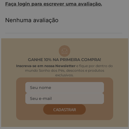
Faça login para escrever uma avaliação.
Nenhuma avaliação
GANHE 10% NA PRIMEIRA COMPRA!
Inscreva-se em nossa Newsletter
e fique por dentro do
mundo Sonho dos Pés, descontos e produtos
exclusivos.
CADASTRAR