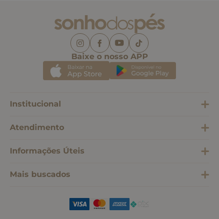
Baixe o nosso APP
Institucional
Atendimento
Informações Úteis
Mais buscados