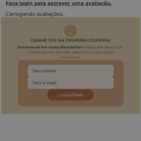
Faça login para escrever uma avaliação.
Carregando avaliações…
GANHE 10% NA PRIMEIRA COMPRA!
Inscreva-se em nossa Newsletter
e fique por dentro do
mundo Sonho dos Pés, descontos e produtos
exclusivos.
CADASTRAR