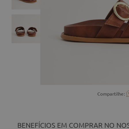
Compartilhe:
BENEFÍCIOS EM COMPRAR NO NOS