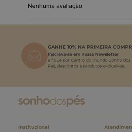
Nenhuma avaliação
GANHE 10% NA PRIMEIRA COMPR
Inscreva-se em nossa Newsletter
e fique por dentro do mundo Sonho dos
Pés, descontos e produtos exclusivos.
Institucional
Atendimen