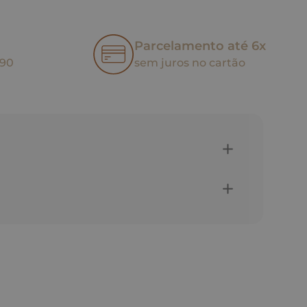
Parcelamento até 6x
,90
sem juros no cartão