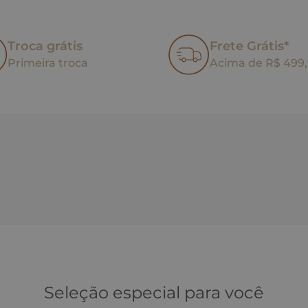
Troca grátis
Frete Grátis*
Primeira troca
Acima de R$ 499
Seleção especial para você