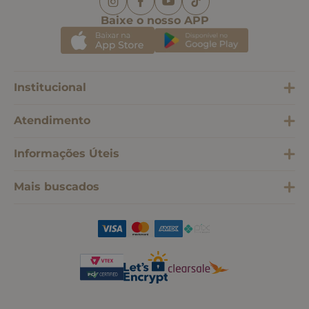
Baixe o nosso APP
Institucional
Atendimento
Informações Úteis
Mais buscados