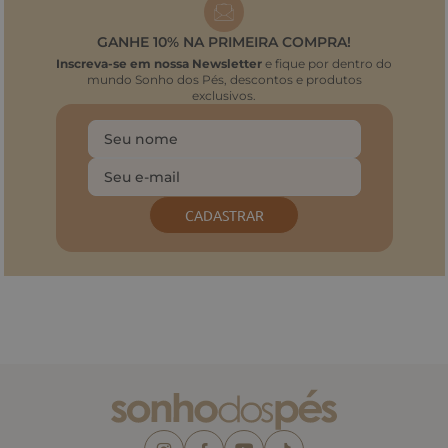
GANHE 10% NA PRIMEIRA COMPRA!
Inscreva-se em nossa Newsletter
e fique por dentro do
mundo Sonho dos Pés, descontos e produtos
exclusivos.
CADASTRAR