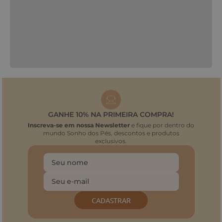
GANHE 10% NA PRIMEIRA COMPRA!
Inscreva-se em nossa Newsletter
e fique por dentro do
mundo Sonho dos Pés, descontos e produtos
exclusivos.
CADASTRAR