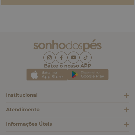
Baixe o nosso APP
Institucional
Atendimento
Informações Úteis