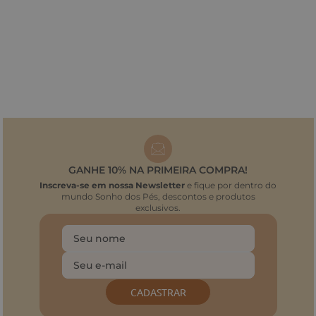
GANHE 10% NA PRIMEIRA COMPRA!
Inscreva-se em nossa Newsletter
e fique por dentro do
mundo Sonho dos Pés, descontos e produtos
exclusivos.
CADASTRAR