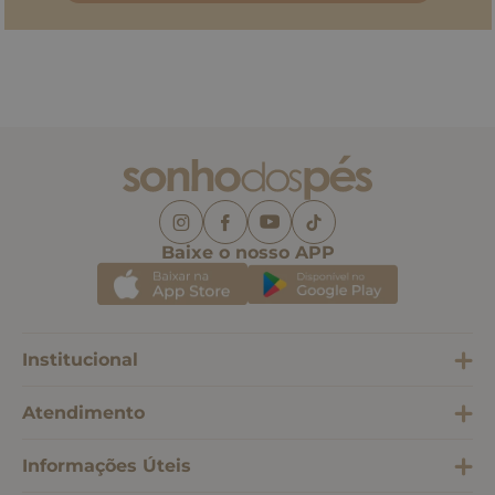
Baixe o nosso APP
Institucional
Atendimento
Informações Úteis