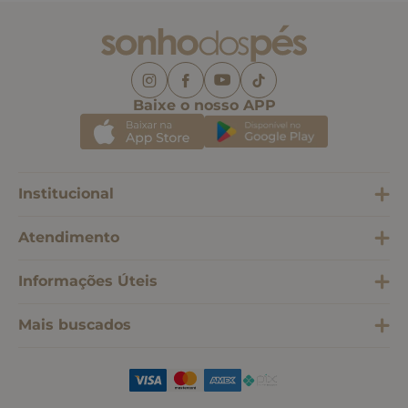
Baixe o nosso APP
Institucional
Atendimento
Informações Úteis
Mais buscados