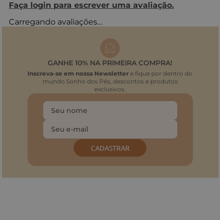
Faça login para escrever uma avaliação.
Carregando avaliações…
GANHE 10% NA PRIMEIRA COMPRA!
Inscreva-se em nossa Newsletter
e fique por dentro do
mundo Sonho dos Pés, descontos e produtos
exclusivos.
CADASTRAR